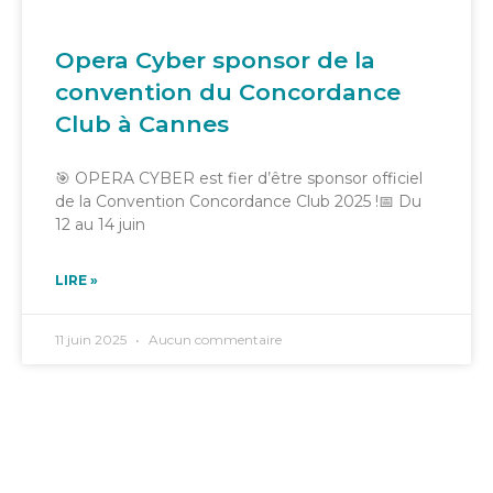
Opera Cyber sponsor de la
convention du Concordance
Club à Cannes
🎯 OPERA CYBER est fier d’être sponsor officiel
de la Convention Concordance Club 2025 !📅 Du
12 au 14 juin
LIRE »
11 juin 2025
Aucun commentaire