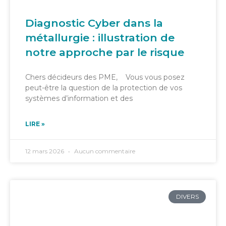
Diagnostic Cyber dans la
métallurgie : illustration de
notre approche par le risque
Chers décideurs des PME, Vous vous posez
peut-être la question de la protection de vos
systèmes d’information et des
LIRE »
12 mars 2026
Aucun commentaire
DIVERS