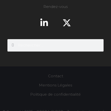
Rendez-vous
Contact
Mentions Légales
Politique de confidentialité