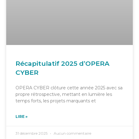
Récapitulatif 2025 d’OPERA
CYBER
OPERA CYBER clôture cette année 2025 avec sa
propre rétrospective, mettant en lumière les
temps forts, les projets marquants et
LIRE »
31 décembre 2025
Aucun commentaire