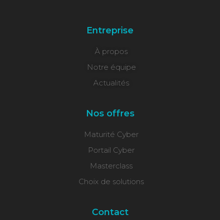
Entreprise
À propos
Notre équipe
Actualités
Nos offres
Maturité Cyber
Portail Cyber
Masterclass
Choix de solutions
Contact