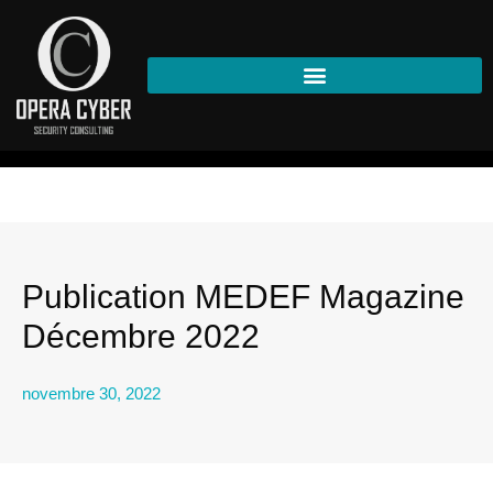
Blog
>
Actualités
>
Publication MEDEF Magazine Décembre 2022
Publication MEDEF Magazine
Décembre 2022
novembre 30, 2022