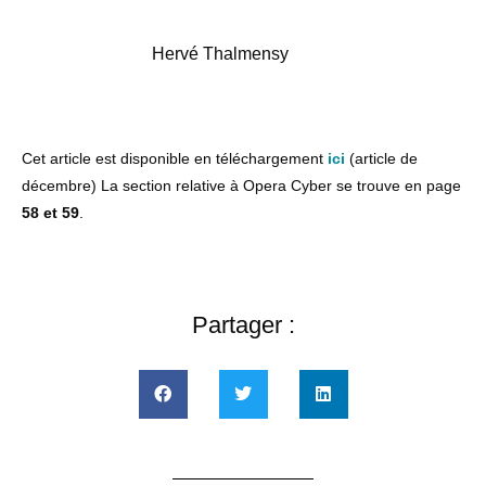
Hervé Thalmensy
Cet article est disponible en téléchargement
ic
i
(article de
décembre) La section relative à Opera Cyber se trouve en page
58 et 59
.
Partager :