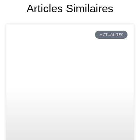
Articles Similaires
ACTUALITÉS