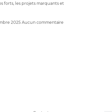
s forts, les projets marquants et
embre 2025
Aucun commentaire