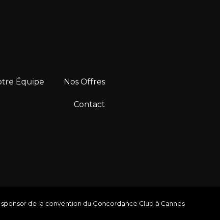
tre Équipe
Nos Offres
Contact
sponsor de la convention du Concordance Club à Cannes