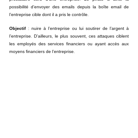
possibilité d’envoyer des emails depuis la boîte email de
l’entreprise cible dont il a pris le contrôle.
Objectif
: nuire à l’entreprise ou lui soutirer de l’argent à
l’entreprise. D’ailleurs, le plus souvent, ces attaques ciblent
les employés des services financiers ou ayant accès aux
moyens financiers de l’entreprise.