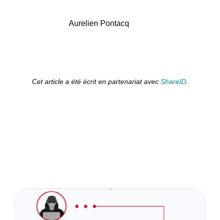
Aurelien Pontacq
Cet article a été écrit en partenariat avec
ShareID
.