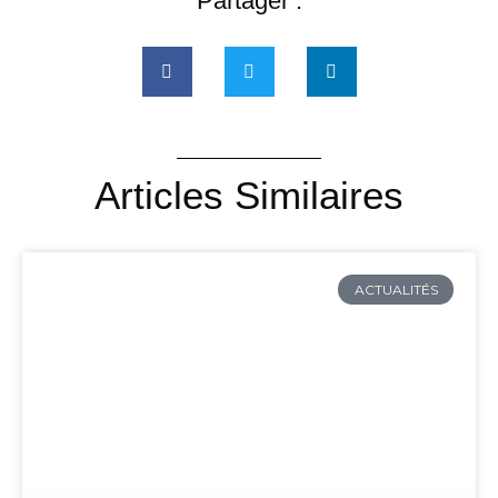
Partager :
Articles Similaires
ACTUALITÉS