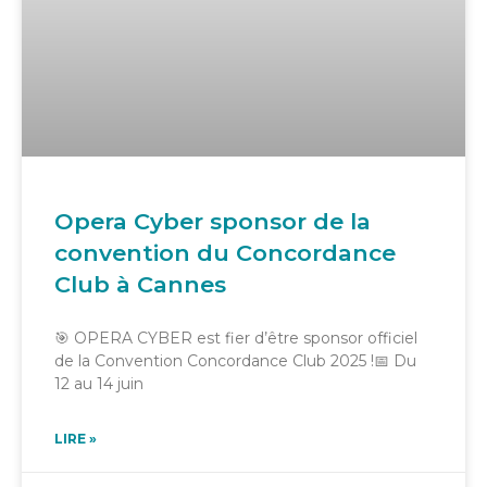
Opera Cyber sponsor de la
convention du Concordance
Club à Cannes
🎯 OPERA CYBER est fier d’être sponsor officiel
de la Convention Concordance Club 2025 !📅 Du
12 au 14 juin
LIRE »