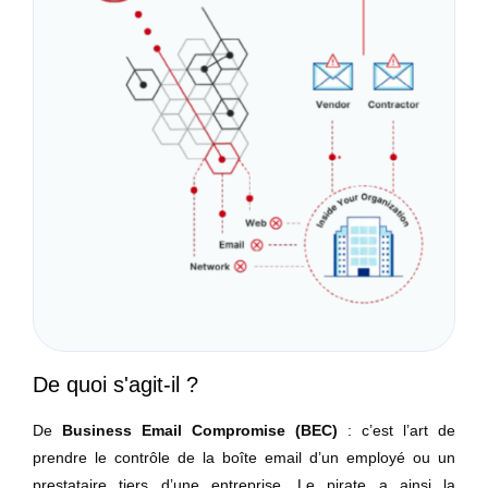
De quoi s'agit-il ?
De
Business Email Compromise (BEC)
: c’est l’art de
prendre le contrôle de la boîte email d’un employé ou un
prestataire tiers d’une entreprise. Le pirate a ainsi la