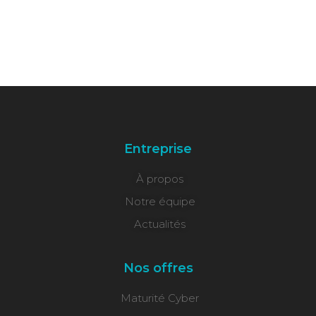
Entreprise
À propos
Notre équipe
Actualités
Nos offres
Maturité Cyber