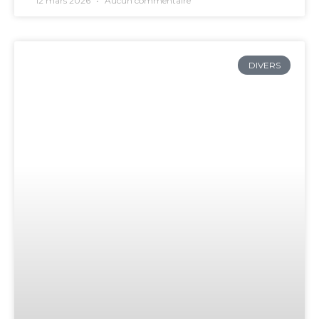
12 mars 2026
Aucun commentaire
DIVERS