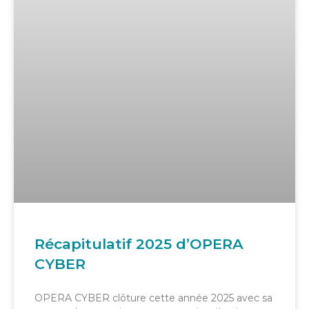
Récapitulatif 2025 d’OPERA
CYBER
OPERA CYBER clôture cette année 2025 avec sa