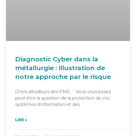
Diagnostic Cyber dans la
métallurgie : illustration de
notre approche par le risque
Chers décideurs des PME, Vous vous posez
peut-être la question de la protection de vos
systèmes d’information et des
LIRE »