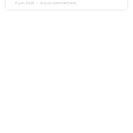
11 juin 2025
Aucun commentaire