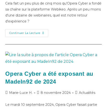
Cela fait un peu plus de cinq mois qu'Opera Cyber a fondé
sa chaîne sur la plateforme Webikeo. Après un peu moins
d'une dizaine de webinaires, quel est notre retour
d'expérience ?
Continuer La Lecture
Opera Cyber a été exposant au
MadeIn92 de 2024
Marie-Luce H.
8 novembre 2024
Actualités
Le mardi 10 septembre 2024, Opera Cyber faisait partie