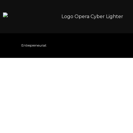
Entrepreneuriat