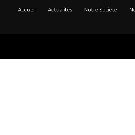
Accueil
Actualités
Notre Société
No