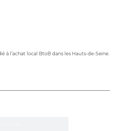
é à l’achat local BtoB dans les Hauts-de-Seine.