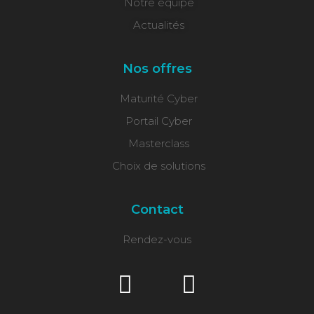
Notre équipe
Actualités
Nos offres
Maturité Cyber
Portail Cyber
Masterclass
Choix de solutions
Contact
Rendez-vous